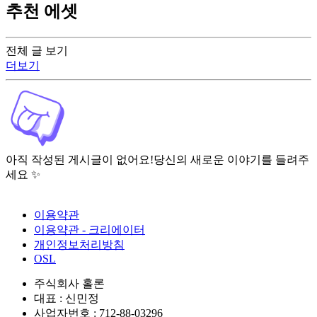
추천 에셋
전체 글 보기
더보기
아직 작성된 게시글이 없어요!
당신의 새로운 이야기를 들려주
세요 ✨
이용약관
이용약관 - 크리에이터
개인정보처리방침
OSL
주식회사 홀론
대표 : 신민정
사업자번호 : 712-88-03296