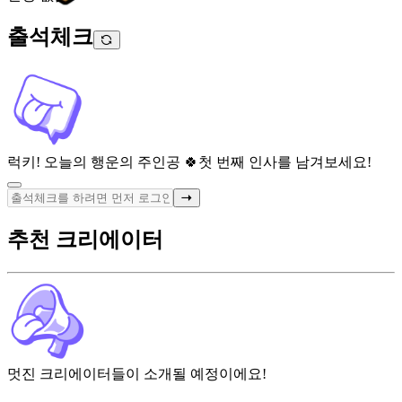
출석체크
럭키! 오늘의 행운의 주인공 🍀
첫 번째 인사를 남겨보세요!
추천 크리에이터
멋진 크리에이터들이 소개될 예정이에요!