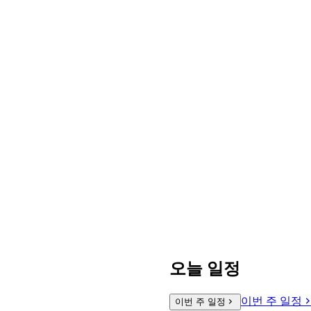
오늘 일정
이번 주 일정
이번 주 일정