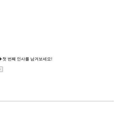

첫 번째 인사를 남겨보세요!