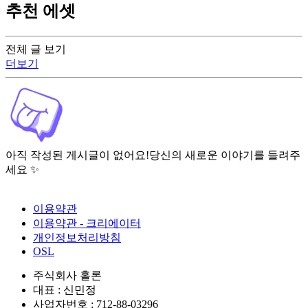
추천 에셋
전체 글 보기
더보기
아직 작성된 게시글이 없어요!
당신의 새로운 이야기를 들려주
세요 ✨
이용약관
이용약관 - 크리에이터
개인정보처리방침
OSL
주식회사 홀론
대표 : 신민정
사업자번호 : 712-88-03296