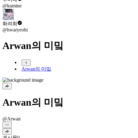
@kumine
화려희
@hwaryeohi
Arwan의 미밐
Arwan의 미밐
Arwan의 미밐
@Arwan
게시물
0