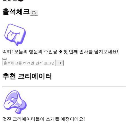
출석체크
럭키! 오늘의 행운의 주인공 🍀
첫 번째 인사를 남겨보세요!
추천 크리에이터
멋진 크리에이터들이 소개될 예정이에요!