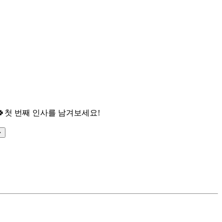

첫 번째 인사를 남겨보세요!