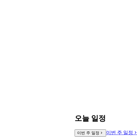
오늘 일정
이번 주 일정
이번 주 일정