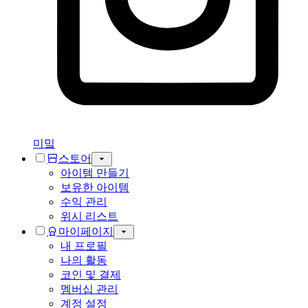
미밐
스토어
아이템 만들기
보유한 아이템
수익 관리
위시 리스트
마이페이지
내 프로필
나의 활동
코인 및 결제
멤버십 관리
계정 설정