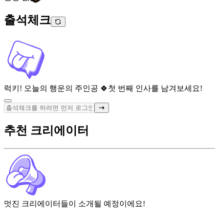
출석체크
럭키! 오늘의 행운의 주인공 🍀
첫 번째 인사를 남겨보세요!
추천 크리에이터
멋진 크리에이터들이 소개될 예정이에요!