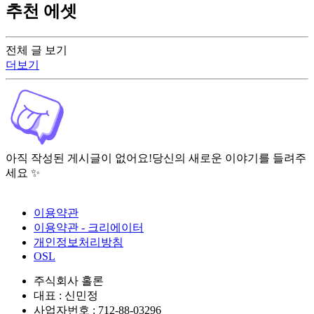
추천 에셋
전체 글 보기
더보기
아직 작성된 게시글이 없어요!
당신의 새로운 이야기를 들려주
세요 ✨
이용약관
이용약관 - 크리에이터
개인정보처리방침
OSL
주식회사 홀론
대표 : 신민정
사업자번호 : 712-88-03296