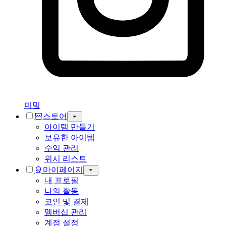
미밐
스토어
아이템 만들기
보유한 아이템
수익 관리
위시 리스트
마이페이지
내 프로필
나의 활동
코인 및 결제
멤버십 관리
계정 설정