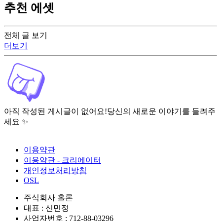
추천 에셋
전체 글 보기
더보기
아직 작성된 게시글이 없어요!
당신의 새로운 이야기를 들려주
세요 ✨
이용약관
이용약관 - 크리에이터
개인정보처리방침
OSL
주식회사 홀론
대표 : 신민정
사업자번호 : 712-88-03296