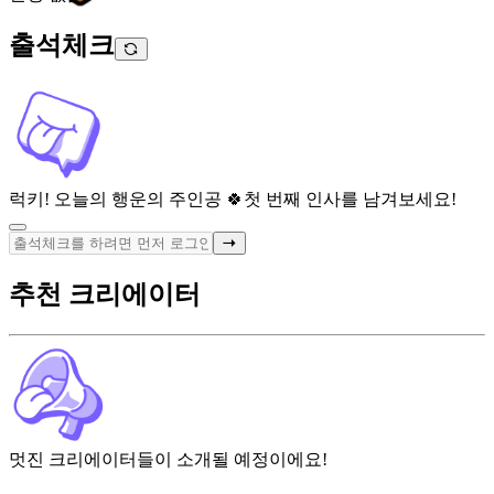
출석체크
럭키! 오늘의 행운의 주인공 🍀
첫 번째 인사를 남겨보세요!
추천 크리에이터
멋진 크리에이터들이 소개될 예정이에요!