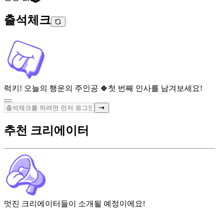
출석체크
럭키! 오늘의 행운의 주인공 🍀
첫 번째 인사를 남겨보세요!
추천 크리에이터
멋진 크리에이터들이 소개될 예정이에요!