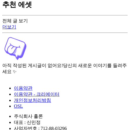
추천 에셋
전체 글 보기
더보기
아직 작성된 게시글이 없어요!
당신의 새로운 이야기를 들려주
세요 ✨
이용약관
이용약관 - 크리에이터
개인정보처리방침
OSL
주식회사 홀론
대표 : 신민정
사업자번호 : 712-88-03296