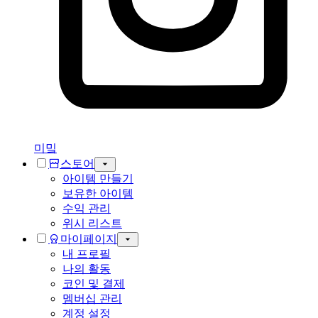
미밐
스토어
아이템 만들기
보유한 아이템
수익 관리
위시 리스트
마이페이지
내 프로필
나의 활동
코인 및 결제
멤버십 관리
계정 설정