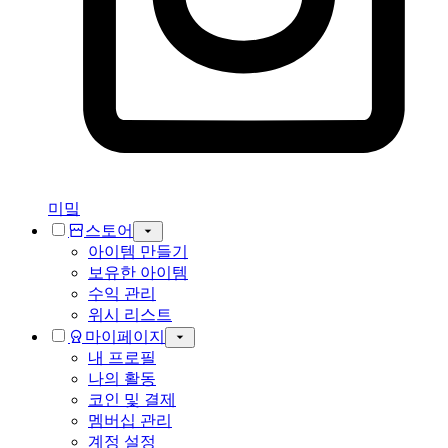
미밐
스토어
아이템 만들기
보유한 아이템
수익 관리
위시 리스트
마이페이지
내 프로필
나의 활동
코인 및 결제
멤버십 관리
계정 설정