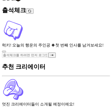
출석체크
럭키! 오늘의 행운의 주인공 🍀
첫 번째 인사를 남겨보세요!
추천 크리에이터
멋진 크리에이터들이 소개될 예정이에요!