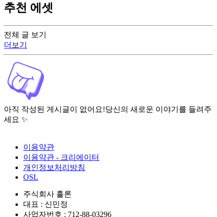
추천 에셋
전체 글 보기
더보기
아직 작성된 게시글이 없어요!
당신의 새로운 이야기를 들려주
세요 ✨
이용약관
이용약관 - 크리에이터
개인정보처리방침
OSL
주식회사 홀론
대표 : 신민정
사업자번호 : 712-88-03296