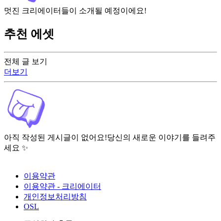
멋진 크리에이터들이 소개될 예정이에요!
추천 에셋
전체 글 보기
더보기
아직 작성된 게시글이 없어요!
당신의 새로운 이야기를 들려주
세요 ✨
이용약관
이용약관 - 크리에이터
개인정보처리방침
OSL