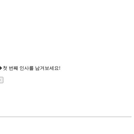

첫 번째 인사를 남겨보세요!