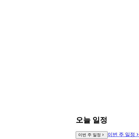
오늘 일정
이번 주 일정
이번 주 일정