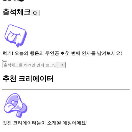
출석체크
럭키! 오늘의 행운의 주인공 🍀
첫 번째 인사를 남겨보세요!
추천 크리에이터
멋진 크리에이터들이 소개될 예정이에요!