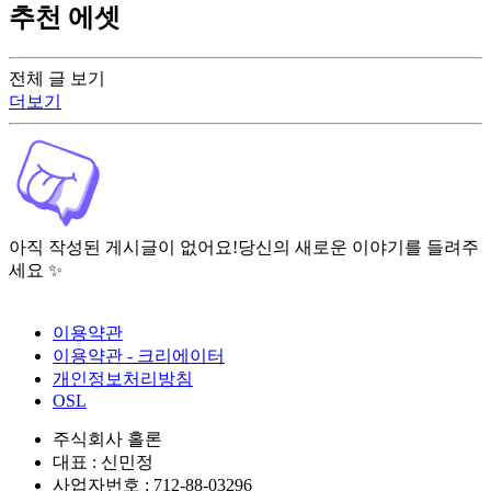
추천 에셋
전체 글 보기
더보기
아직 작성된 게시글이 없어요!
당신의 새로운 이야기를 들려주
세요 ✨
이용약관
이용약관 - 크리에이터
개인정보처리방침
OSL
주식회사 홀론
대표 : 신민정
사업자번호 : 712-88-03296