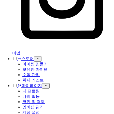
미밐
스토어
아이템 만들기
보유한 아이템
수익 관리
위시 리스트
마이페이지
내 프로필
나의 활동
코인 및 결제
멤버십 관리
계정 설정