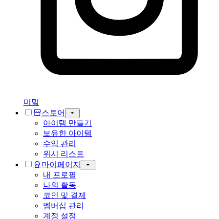
미밐
스토어
아이템 만들기
보유한 아이템
수익 관리
위시 리스트
마이페이지
내 프로필
나의 활동
코인 및 결제
멤버십 관리
계정 설정