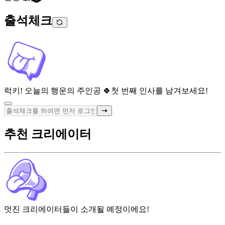
출석체크
럭키! 오늘의 행운의 주인공 🍀
첫 번째 인사를 남겨보세요!
추천 크리에이터
멋진 크리에이터들이 소개될 예정이에요!