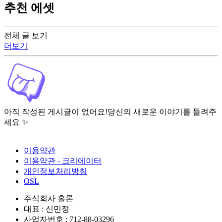
추천 에셋
전체 글 보기
더보기
아직 작성된 게시글이 없어요!
당신의 새로운 이야기를 들려주
세요 ✨
이용약관
이용약관 - 크리에이터
개인정보처리방침
OSL
주식회사 홀론
대표 : 신민정
사업자번호 : 712-88-03296