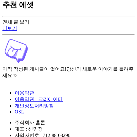
추천 에셋
전체 글 보기
더보기
아직 작성된 게시글이 없어요!
당신의 새로운 이야기를 들려주
세요 ✨
이용약관
이용약관 - 크리에이터
개인정보처리방침
OSL
주식회사 홀론
대표 : 신민정
사업자번호 : 712-88-03296