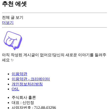
추천 에셋
전체 글 보기
더보기
아직 작성된 게시글이 없어요!
당신의 새로운 이야기를 들려주
세요 ✨
이용약관
이용약관 - 크리에이터
개인정보처리방침
OSL
주식회사 홀론
대표 : 신민정
사업자번호 : 712-88-03296