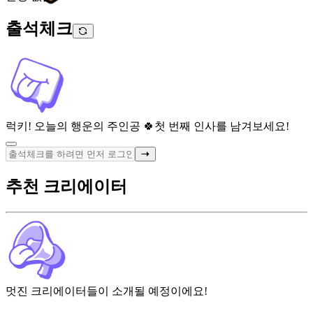
출석체크
럭키! 오늘의 행운의 주인공 🍀
첫 번째 인사를 남겨보세요!
추천 크리에이터
멋진 크리에이터들이 소개될 예정이에요!