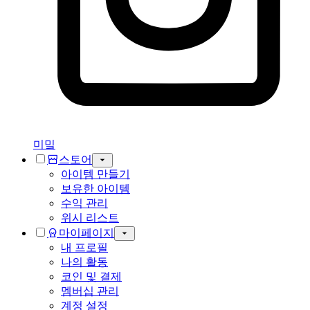
미밐
스토어
아이템 만들기
보유한 아이템
수익 관리
위시 리스트
마이페이지
내 프로필
나의 활동
코인 및 결제
멤버십 관리
계정 설정