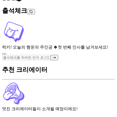
출석체크
럭키! 오늘의 행운의 주인공 🍀
첫 번째 인사를 남겨보세요!
추천 크리에이터
멋진 크리에이터들이 소개될 예정이에요!