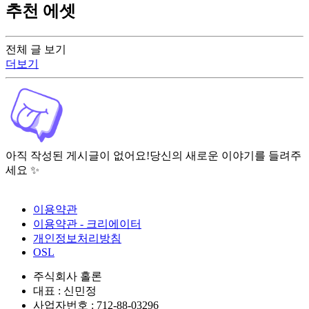
추천 에셋
전체 글 보기
더보기
아직 작성된 게시글이 없어요!
당신의 새로운 이야기를 들려주
세요 ✨
이용약관
이용약관 - 크리에이터
개인정보처리방침
OSL
주식회사 홀론
대표 : 신민정
사업자번호 : 712-88-03296