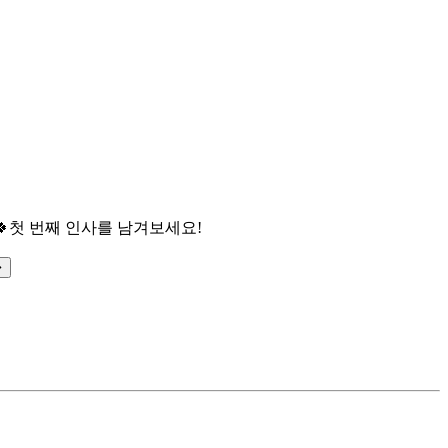

첫 번째 인사를 남겨보세요!