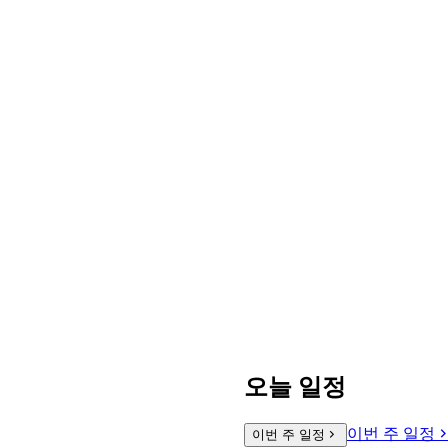
오늘 일정
이번 주 일정
이번 주 일정