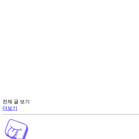
전체 글 보기
더보기