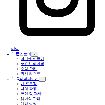
미밐
스토어
아이템 만들기
보유한 아이템
수익 관리
위시 리스트
마이페이지
내 프로필
나의 활동
코인 및 결제
멤버십 관리
계정 설정