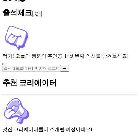
출석체크
럭키! 오늘의 행운의 주인공 🍀
첫 번째 인사를 남겨보세요!
추천 크리에이터
멋진 크리에이터들이 소개될 예정이에요!