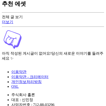
추천 에셋
전체 글 보기
더보기
아직 작성된 게시글이 없어요!
당신의 새로운 이야기를 들려주
세요 ✨
이용약관
이용약관 - 크리에이터
개인정보처리방침
OSL
주식회사 홀론
대표 : 신민정
사업자번호 : 712-88-03296