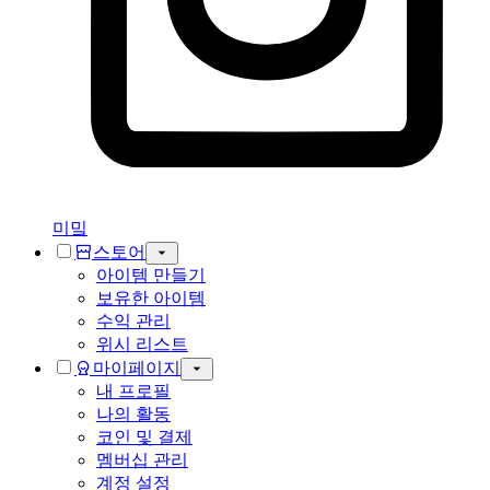
미밐
스토어
아이템 만들기
보유한 아이템
수익 관리
위시 리스트
마이페이지
내 프로필
나의 활동
코인 및 결제
멤버십 관리
계정 설정