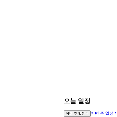
오늘 일정
이번 주 일정
이번 주 일정