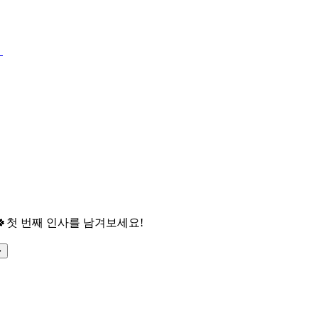

첫 번째 인사를 남겨보세요!