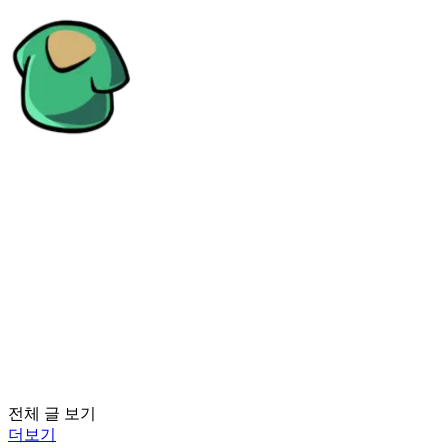
전체 글 보기
더보기