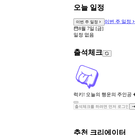
오늘 일정
이번 주 일정
이번 주 일정
8월 7일 [금]
일정 없음
출석체크
럭키! 오늘의 행운의 주인공 
추천 크리에이터