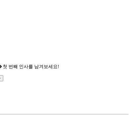

첫 번째 인사를 남겨보세요!