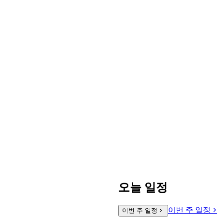
오늘 일정
이번 주 일정
이번 주 일정