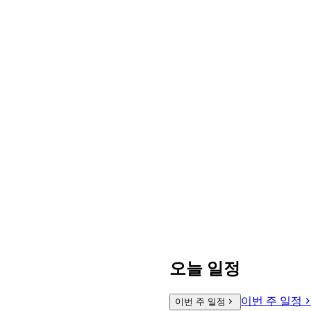
오늘 일정
이번 주 일정
이번 주 일정