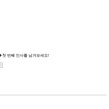

첫 번째 인사를 남겨보세요!