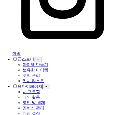
미밐
스토어
아이템 만들기
보유한 아이템
수익 관리
위시 리스트
마이페이지
내 프로필
나의 활동
코인 및 결제
멤버십 관리
계정 설정