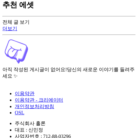
추천 에셋
전체 글 보기
더보기
아직 작성된 게시글이 없어요!
당신의 새로운 이야기를 들려주
세요 ✨
이용약관
이용약관 - 크리에이터
개인정보처리방침
OSL
주식회사 홀론
대표 : 신민정
사업자번호 : 712-88-03296