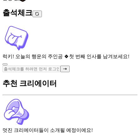
출석체크
럭키! 오늘의 행운의 주인공 🍀
첫 번째 인사를 남겨보세요!
추천 크리에이터
멋진 크리에이터들이 소개될 예정이에요!