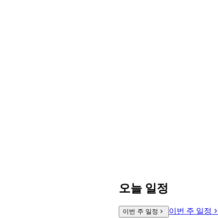
오늘 일정
이번 주 일정
이번 주 일정