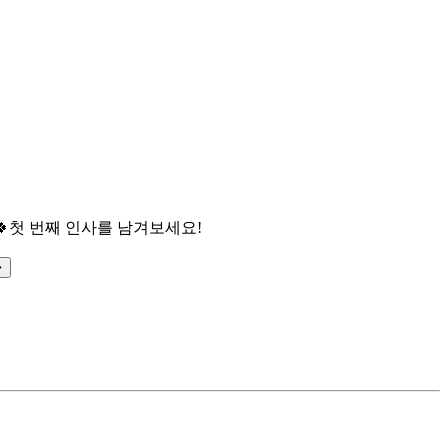

첫 번째 인사를 남겨보세요!