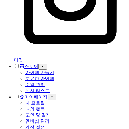
미밐
스토어
아이템 만들기
보유한 아이템
수익 관리
위시 리스트
마이페이지
내 프로필
나의 활동
코인 및 결제
멤버십 관리
계정 설정