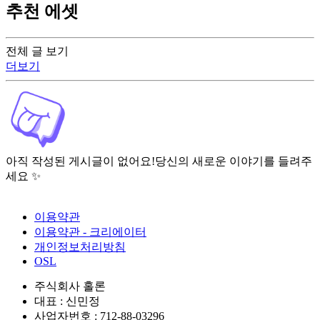
추천 에셋
전체 글 보기
더보기
아직 작성된 게시글이 없어요!
당신의 새로운 이야기를 들려주
세요 ✨
이용약관
이용약관 - 크리에이터
개인정보처리방침
OSL
주식회사 홀론
대표 : 신민정
사업자번호 : 712-88-03296