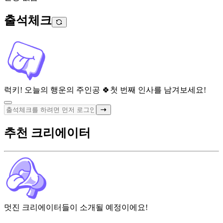
출석체크
럭키! 오늘의 행운의 주인공 🍀
첫 번째 인사를 남겨보세요!
추천 크리에이터
멋진 크리에이터들이 소개될 예정이에요!