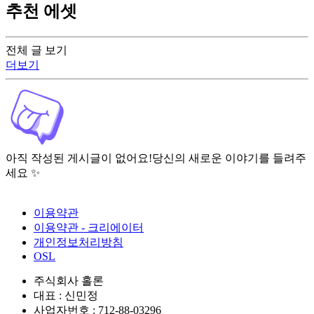
추천 에셋
전체 글 보기
더보기
아직 작성된 게시글이 없어요!
당신의 새로운 이야기를 들려주
세요 ✨
이용약관
이용약관 - 크리에이터
개인정보처리방침
OSL
주식회사 홀론
대표 : 신민정
사업자번호 : 712-88-03296