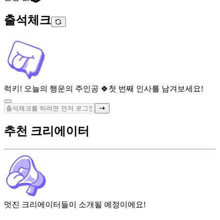
출석체크
럭키! 오늘의 행운의 주인공 🍀
첫 번째 인사를 남겨보세요!
추천 크리에이터
멋진 크리에이터들이 소개될 예정이에요!