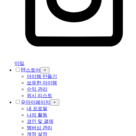
미밐
스토어
아이템 만들기
보유한 아이템
수익 관리
위시 리스트
마이페이지
내 프로필
나의 활동
코인 및 결제
멤버십 관리
계정 설정