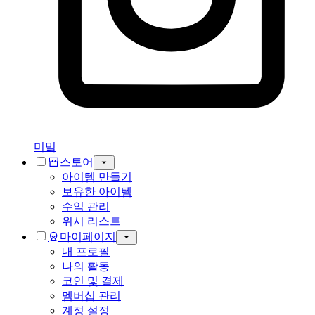
미밐
스토어
아이템 만들기
보유한 아이템
수익 관리
위시 리스트
마이페이지
내 프로필
나의 활동
코인 및 결제
멤버십 관리
계정 설정