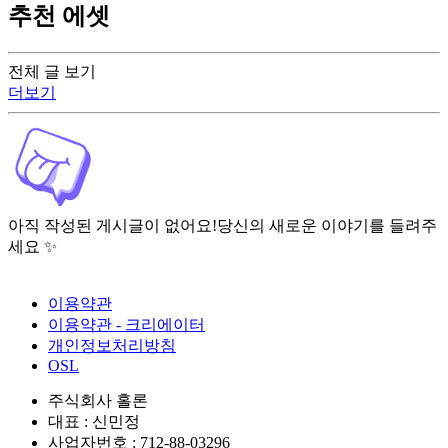
추천 에셋
전체 글 보기
더보기
아직 작성된 게시글이 없어요!
당신의 새로운 이야기를 들려주
세요 ✨
이용약관
이용약관 - 크리에이터
개인정보처리방침
OSL
주식회사 홀론
대표 : 신민정
사업자번호 : 712-88-03296