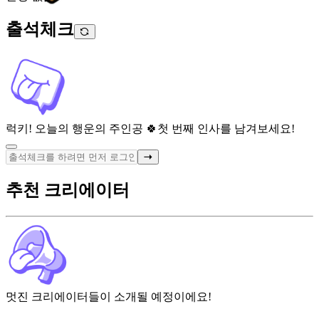
출석체크
럭키! 오늘의 행운의 주인공 🍀
첫 번째 인사를 남겨보세요!
추천 크리에이터
멋진 크리에이터들이 소개될 예정이에요!