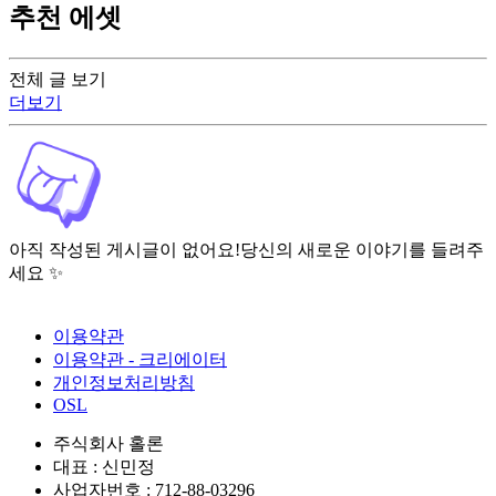
추천 에셋
전체 글 보기
더보기
아직 작성된 게시글이 없어요!
당신의 새로운 이야기를 들려주
세요 ✨
이용약관
이용약관 - 크리에이터
개인정보처리방침
OSL
주식회사 홀론
대표 : 신민정
사업자번호 : 712-88-03296