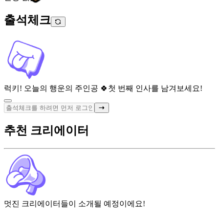
출석체크
럭키! 오늘의 행운의 주인공 🍀
첫 번째 인사를 남겨보세요!
추천 크리에이터
멋진 크리에이터들이 소개될 예정이에요!