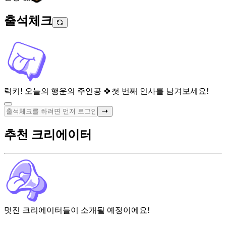
출석체크
럭키! 오늘의 행운의 주인공 🍀
첫 번째 인사를 남겨보세요!
추천 크리에이터
멋진 크리에이터들이 소개될 예정이에요!