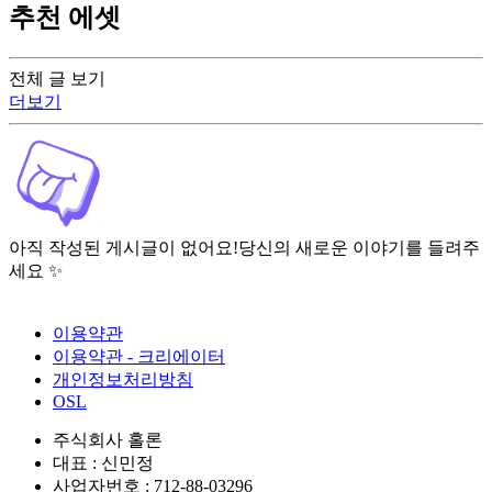
추천 에셋
전체 글 보기
더보기
아직 작성된 게시글이 없어요!
당신의 새로운 이야기를 들려주
세요 ✨
이용약관
이용약관 - 크리에이터
개인정보처리방침
OSL
주식회사 홀론
대표 : 신민정
사업자번호 : 712-88-03296