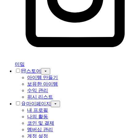
미밐
스토어
아이템 만들기
보유한 아이템
수익 관리
위시 리스트
마이페이지
내 프로필
나의 활동
코인 및 결제
멤버십 관리
계정 설정