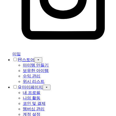
미밐
스토어
아이템 만들기
보유한 아이템
수익 관리
위시 리스트
마이페이지
내 프로필
나의 활동
코인 및 결제
멤버십 관리
계정 설정