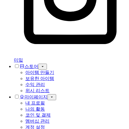
미밐
스토어
아이템 만들기
보유한 아이템
수익 관리
위시 리스트
마이페이지
내 프로필
나의 활동
코인 및 결제
멤버십 관리
계정 설정