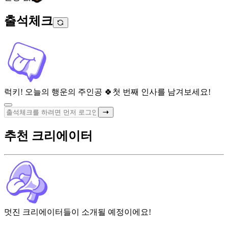
출석체크
럭키! 오늘의 행운의 주인공 🍀
첫 번째 인사를 남겨보세요!
추천 크리에이터
멋진 크리에이터들이 소개될 예정이에요!