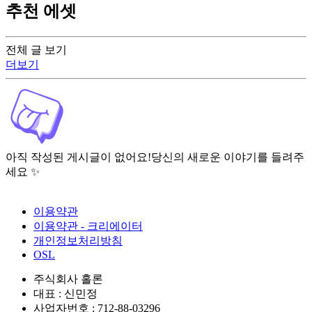
추천 에셋
전체 글 보기
더보기
아직 작성된 게시글이 없어요!
당신의 새로운 이야기를 들려주
세요 ✨
이용약관
이용약관 - 크리에이터
개인정보처리방침
OSL
주식회사 홀론
대표 : 신민정
사업자번호 : 712-88-03296