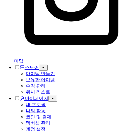
미밐
스토어
아이템 만들기
보유한 아이템
수익 관리
위시 리스트
마이페이지
내 프로필
나의 활동
코인 및 결제
멤버십 관리
계정 설정