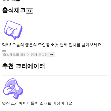
출석체크
럭키! 오늘의 행운의 주인공 🍀
첫 번째 인사를 남겨보세요!
추천 크리에이터
멋진 크리에이터들이 소개될 예정이에요!