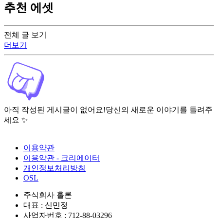
추천 에셋
전체 글 보기
더보기
아직 작성된 게시글이 없어요!
당신의 새로운 이야기를 들려주
세요 ✨
이용약관
이용약관 - 크리에이터
개인정보처리방침
OSL
주식회사 홀론
대표 : 신민정
사업자번호 : 712-88-03296