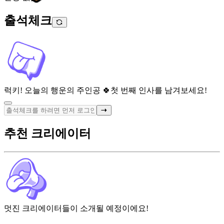
출석체크
럭키! 오늘의 행운의 주인공 🍀
첫 번째 인사를 남겨보세요!
추천 크리에이터
멋진 크리에이터들이 소개될 예정이에요!