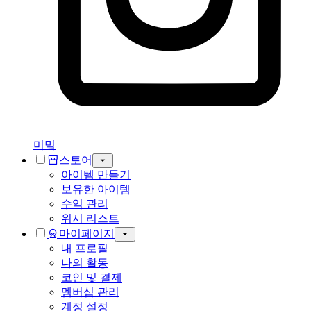
미밐
스토어
아이템 만들기
보유한 아이템
수익 관리
위시 리스트
마이페이지
내 프로필
나의 활동
코인 및 결제
멤버십 관리
계정 설정