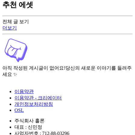
추천 에셋
전체 글 보기
더보기
아직 작성된 게시글이 없어요!
당신의 새로운 이야기를 들려주
세요 ✨
이용약관
이용약관 - 크리에이터
개인정보처리방침
OSL
주식회사 홀론
대표 : 신민정
사업자번호 : 712-88-03296