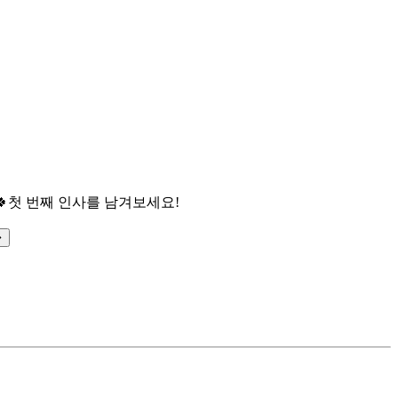

첫 번째 인사를 남겨보세요!