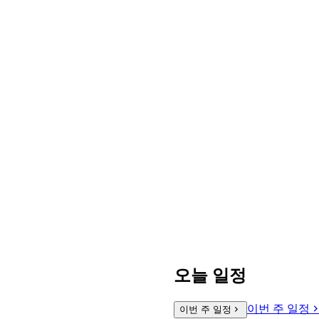
오늘 일정
이번 주 일정
이번 주 일정