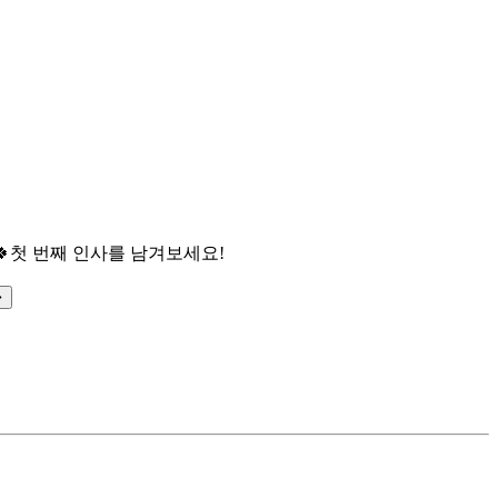

첫 번째 인사를 남겨보세요!