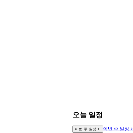
오늘 일정
이번 주 일정
이번 주 일정