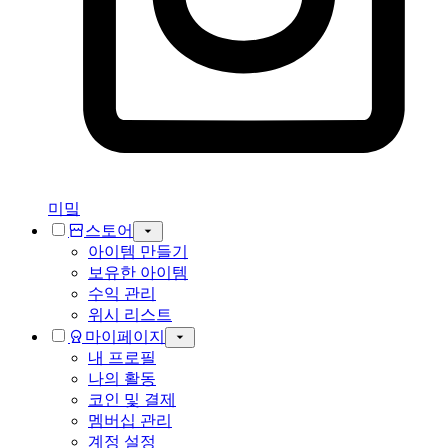
미밐
스토어
아이템 만들기
보유한 아이템
수익 관리
위시 리스트
마이페이지
내 프로필
나의 활동
코인 및 결제
멤버십 관리
계정 설정