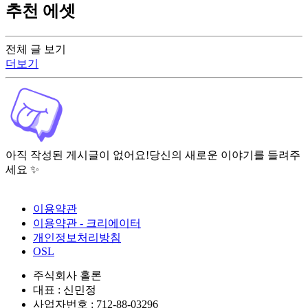
추천 에셋
전체 글 보기
더보기
아직 작성된 게시글이 없어요!
당신의 새로운 이야기를 들려주
세요 ✨
이용약관
이용약관 - 크리에이터
개인정보처리방침
OSL
주식회사 홀론
대표 : 신민정
사업자번호 : 712-88-03296