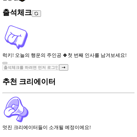
출석체크
럭키! 오늘의 행운의 주인공 🍀
첫 번째 인사를 남겨보세요!
추천 크리에이터
멋진 크리에이터들이 소개될 예정이에요!