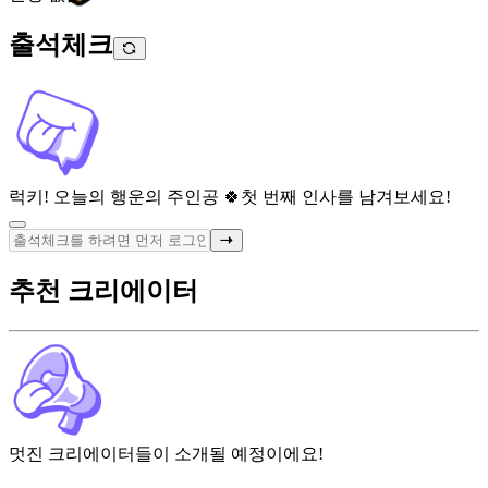
출석체크
럭키! 오늘의 행운의 주인공 🍀
첫 번째 인사를 남겨보세요!
추천 크리에이터
멋진 크리에이터들이 소개될 예정이에요!