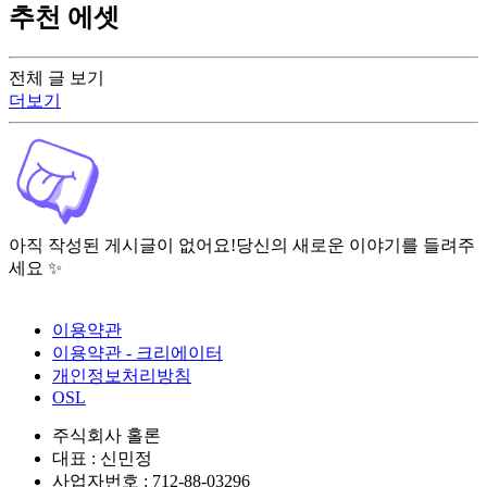
추천 에셋
전체 글 보기
더보기
아직 작성된 게시글이 없어요!
당신의 새로운 이야기를 들려주
세요 ✨
이용약관
이용약관 - 크리에이터
개인정보처리방침
OSL
주식회사 홀론
대표 : 신민정
사업자번호 : 712-88-03296