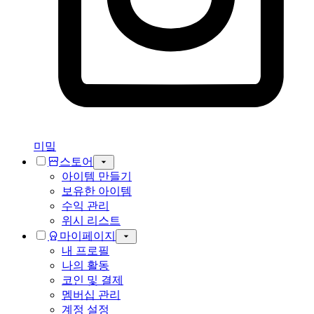
미밐
스토어
아이템 만들기
보유한 아이템
수익 관리
위시 리스트
마이페이지
내 프로필
나의 활동
코인 및 결제
멤버십 관리
계정 설정