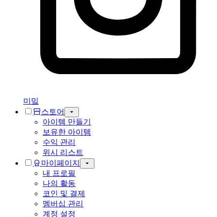
미밐
스토어
아이템 만들기
보유한 아이템
수익 관리
위시 리스트
마이페이지
내 프로필
나의 활동
코인 및 결제
멤버십 관리
계정 설정