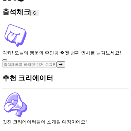
출석체크
럭키! 오늘의 행운의 주인공 🍀
첫 번째 인사를 남겨보세요!
추천 크리에이터
멋진 크리에이터들이 소개될 예정이에요!