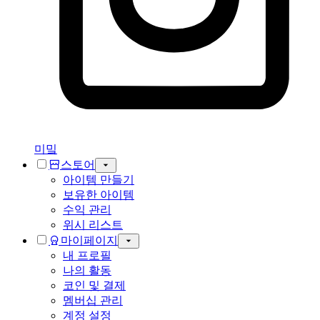
미밐
스토어
아이템 만들기
보유한 아이템
수익 관리
위시 리스트
마이페이지
내 프로필
나의 활동
코인 및 결제
멤버십 관리
계정 설정