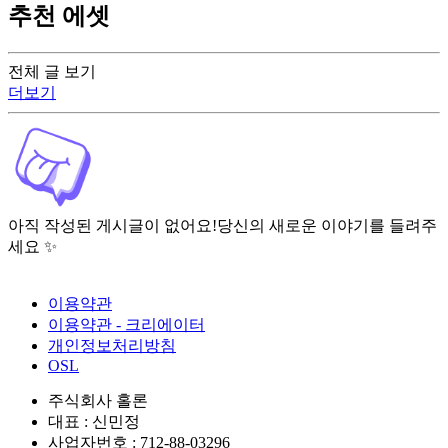
추천 에셋
전체 글 보기
더보기
아직 작성된 게시글이 없어요!
당신의 새로운 이야기를 들려주
세요 ✨
이용약관
이용약관 - 크리에이터
개인정보처리방침
OSL
주식회사 홀론
대표 : 신민정
사업자번호 : 712-88-03296