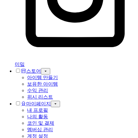
미밐
스토어
아이템 만들기
보유한 아이템
수익 관리
위시 리스트
마이페이지
내 프로필
나의 활동
코인 및 결제
멤버십 관리
계정 설정