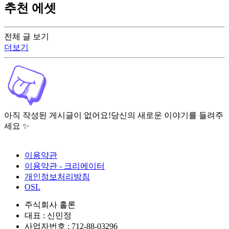
추천 에셋
전체 글 보기
더보기
아직 작성된 게시글이 없어요!
당신의 새로운 이야기를 들려주
세요 ✨
이용약관
이용약관 - 크리에이터
개인정보처리방침
OSL
주식회사 홀론
대표 : 신민정
사업자번호 : 712-88-03296