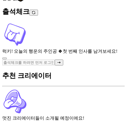
출석체크
럭키! 오늘의 행운의 주인공 🍀
첫 번째 인사를 남겨보세요!
추천 크리에이터
멋진 크리에이터들이 소개될 예정이에요!