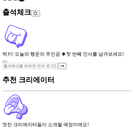
출석체크
럭키! 오늘의 행운의 주인공 🍀
첫 번째 인사를 남겨보세요!
추천 크리에이터
멋진 크리에이터들이 소개될 예정이에요!