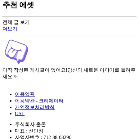
추천 에셋
전체 글 보기
더보기
아직 작성된 게시글이 없어요!
당신의 새로운 이야기를 들려주
세요 ✨
이용약관
이용약관 - 크리에이터
개인정보처리방침
OSL
주식회사 홀론
대표 : 신민정
사업자번호 : 712-88-03296