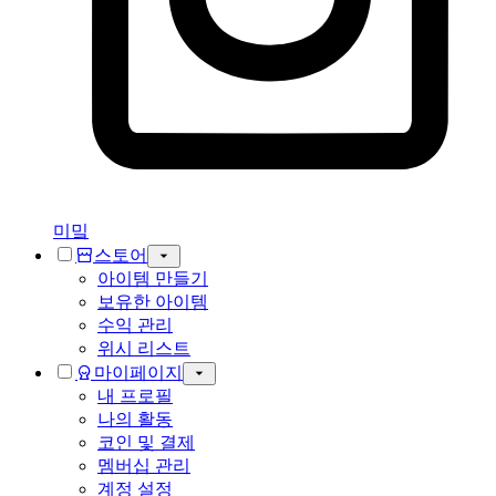
미밐
스토어
아이템 만들기
보유한 아이템
수익 관리
위시 리스트
마이페이지
내 프로필
나의 활동
코인 및 결제
멤버십 관리
계정 설정