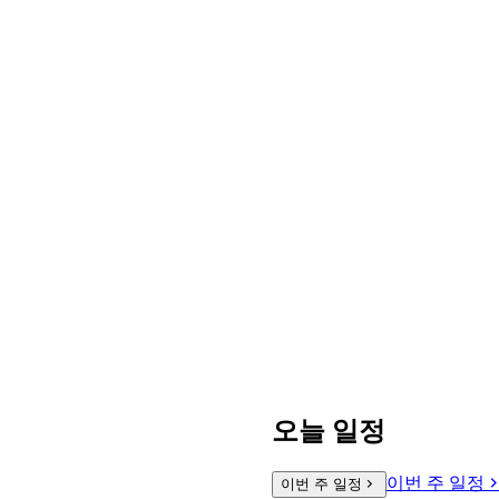
오늘 일정
이번 주 일정
이번 주 일정