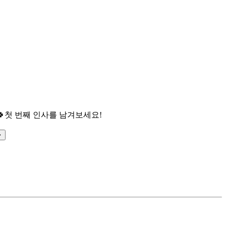

첫 번째 인사를 남겨보세요!