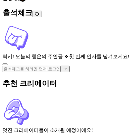
출석체크
럭키! 오늘의 행운의 주인공 🍀
첫 번째 인사를 남겨보세요!
추천 크리에이터
멋진 크리에이터들이 소개될 예정이에요!