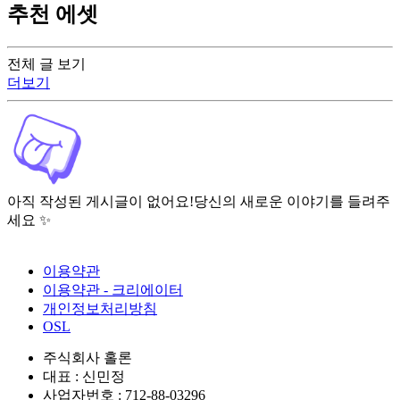
추천 에셋
전체 글 보기
더보기
아직 작성된 게시글이 없어요!
당신의 새로운 이야기를 들려주
세요 ✨
이용약관
이용약관 - 크리에이터
개인정보처리방침
OSL
주식회사 홀론
대표 : 신민정
사업자번호 : 712-88-03296