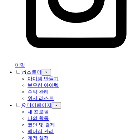
미밐
스토어
아이템 만들기
보유한 아이템
수익 관리
위시 리스트
마이페이지
내 프로필
나의 활동
코인 및 결제
멤버십 관리
계정 설정