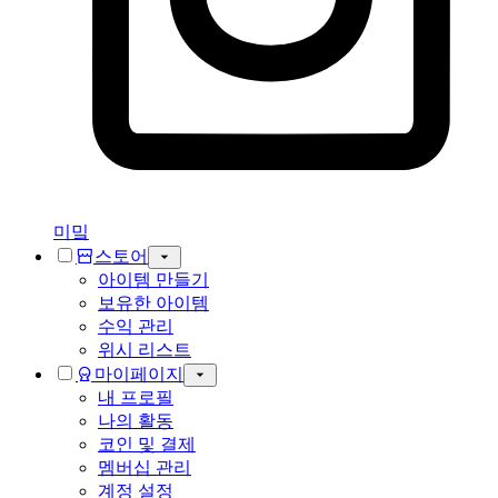
미밐
스토어
아이템 만들기
보유한 아이템
수익 관리
위시 리스트
마이페이지
내 프로필
나의 활동
코인 및 결제
멤버십 관리
계정 설정