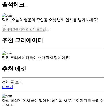
출석체크
럭키! 오늘의 행운의 주인공 🍀
첫 번째 인사를 남겨보세요!
추천 크리에이터
멋진 크리에이터들이 소개될 예정이에요!
추천 에셋
전체 글 보기
더보기
아직 작성된 게시글이 없어요!
당신의 새로운 이야기를 들려주
세요 ✨