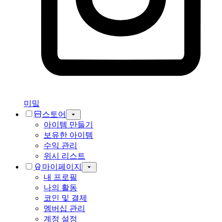
미밐
스토어
아이템 만들기
보유한 아이템
수익 관리
위시 리스트
마이페이지
내 프로필
나의 활동
코인 및 결제
멤버십 관리
계정 설정