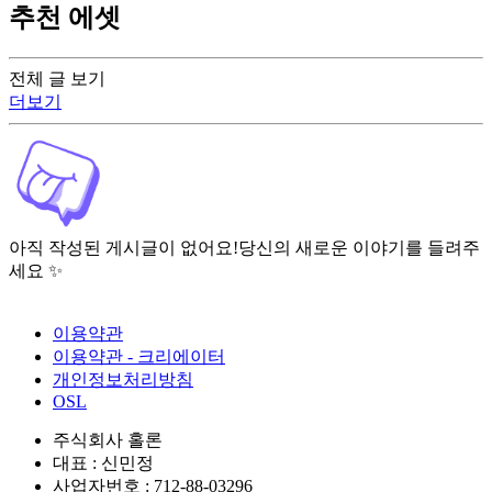
추천 에셋
전체 글 보기
더보기
아직 작성된 게시글이 없어요!
당신의 새로운 이야기를 들려주
세요 ✨
이용약관
이용약관 - 크리에이터
개인정보처리방침
OSL
주식회사 홀론
대표 : 신민정
사업자번호 : 712-88-03296