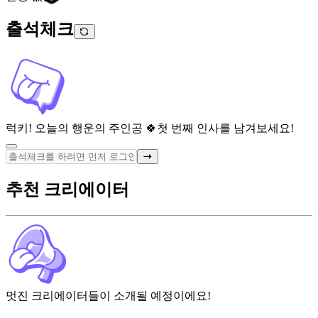
출석체크
럭키! 오늘의 행운의 주인공 🍀
첫 번째 인사를 남겨보세요!
추천 크리에이터
멋진 크리에이터들이 소개될 예정이에요!