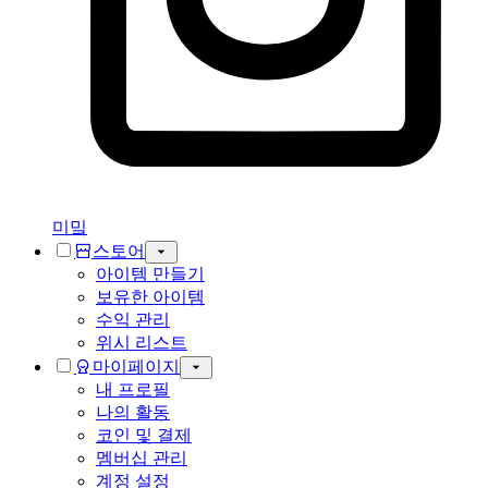
미밐
스토어
아이템 만들기
보유한 아이템
수익 관리
위시 리스트
마이페이지
내 프로필
나의 활동
코인 및 결제
멤버십 관리
계정 설정