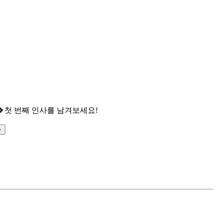

첫 번째 인사를 남겨보세요!